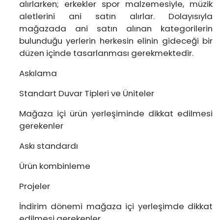
alırlarken; erkekler spor malzemesiyle, müzik
aletlerini ani satın alırlar. Dolayısıyla
mağazada ani satın alınan kategorilerin
bulunduğu yerlerin herkesin elinin gideceği bir
düzen içinde tasarlanması gerekmektedir.
Askılama
Standart Duvar Tipleri ve Üniteler
Mağaza içi ürün yerleşiminde dikkat edilmesi
gerekenler
Askı standardı
Ürün kombinleme
Projeler
İndirim dönemi mağaza içi yerleşimde dikkat
edilmesi gerekenler