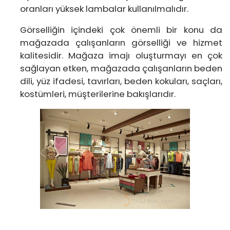
oranları yüksek lambalar kullanılmalıdır.
Görselliğin içindeki çok önemli bir konu da
mağazada çalışanların görselliği ve hizmet
kalitesidir. Mağaza imajı oluşturmayı en çok
sağlayan etken, mağazada çalışanların beden
dili, yüz ifadesi, tavırları, beden kokuları, saçları,
kostümleri, müşterilerine bakışlarıdır.