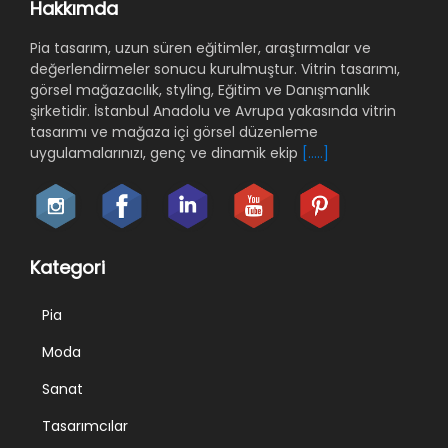
Hakkımda
Pia tasarım, uzun süren eğitimler, araştırmalar ve
değerlendirmeler sonucu kurulmuştur. Vitrin tasarımı,
görsel mağazacılık, styling, Eğitim ve Danışmanlık
şirketidir. İstanbul Anadolu ve Avrupa yakasında vitrin
tasarımı ve mağaza içi görsel düzenleme
uygulamalarınızı, genç ve dinamik ekip
[.....]
Kategori
Pia
Moda
Sanat
Tasarımcılar