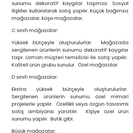
sunumu dekoratif kaygılar taşımaz. Sosyal
ilişkiler kullanılarak satış yapılır. Küçük bağımsız
mağazalar, köşe mağazalar.
C sınıfı mağazalar:
Yüksek bütçeyle oluşturulurlar. Mağazada
sergilenen ürünlerin sunumu dekoratif kaygılar
taşır. Uzman müşteri temsilcisi ile satış yapılır.
Kaliteli ürün grubu sunulur. Özel mağazalar.
D sınıfı mağazalar:
Ekstra yüksek bütçeyle oluşturulurlar.
Sergilenen ürünlerin sunumu özel mimari
projelerle yapılır. Özellikli veya özgün tasarımlı
satış ambiyansı yaratılır. Kişiye özel ürün
sunumu yapılır. Butik gibi.
Büyük mağazalar: