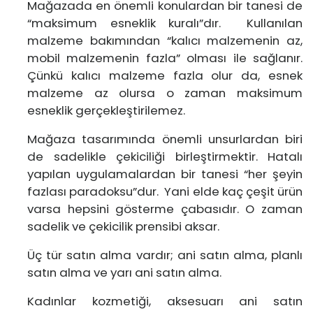
Mağazada en önemli konulardan bir tanesi de
“maksimum esneklik kuralı”dır. Kullanılan
malzeme bakımından “kalıcı malzemenin az,
mobil malzemenin fazla” olması ile sağlanır.
Çünkü kalıcı malzeme fazla olur da, esnek
malzeme az olursa o zaman maksimum
esneklik gerçekleştirilemez.
Mağaza tasarımında önemli unsurlardan biri
de sadelikle çekiciliği birleştirmektir. Hatalı
yapılan uygulamalardan bir tanesi “her şeyin
fazlası paradoksu”dur. Yani elde kaç çeşit ürün
varsa hepsini gösterme çabasıdır. O zaman
sadelik ve çekicilik prensibi aksar.
Üç tür satın alma vardır; ani satın alma, planlı
satın alma ve yarı ani satın alma.
Kadınlar kozmetiği, aksesuarı ani satın