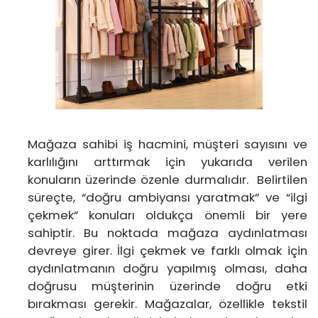
Mağaza sahibi iş hacmini, müşteri sayısını ve
karlılığını arttırmak için yukarıda verilen
konuların üzerinde özenle durmalıdır. Belirtilen
süreçte, “doğru ambiyansı yaratmak” ve “ilgi
çekmek” konuları oldukça önemli bir yere
sahiptir. Bu noktada mağaza aydınlatması
devreye girer. İlgi çekmek ve farklı olmak için
aydınlatmanın doğru yapılmış olması, daha
doğrusu müşterinin üzerinde doğru etki
bırakması gerekir. Mağazalar, özellikle tekstil