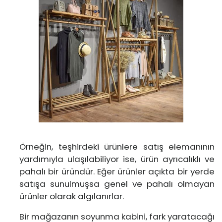
Örneğin, teşhirdeki ürünlere satış elemanının
yardımıyla ulaşılabiliyor ise, ürün ayrıcalıklı ve
pahalı bir üründür. Eğer ürünler açıkta bir yerde
satışa sunulmuşsa genel ve pahalı olmayan
ürünler olarak algılanırlar.
Bir mağazanın soyunma kabini, fark yaratacağı