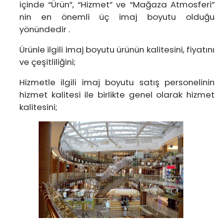
içinde “Ürün”, “Hizmet” ve “Mağaza Atmosferi”
nin en önemli üç imaj boyutu olduğu
yönündedir .
Ürünle ilgili imaj boyutu ürünün kalitesini, fiyatını
ve çeşitliliğini;
Hizmetle ilgili imaj boyutu satış personelinin
hizmet kalitesi ile birlikte genel olarak hizmet
kalitesini;