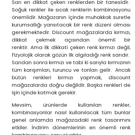
Sarı en dikkat çeken renklerden bir tanesidir.
Soğuk renkler ile sıcak renklerin kombinasyonu
önemlidir. Mağazanın içinde muhakkak suretle
kurumsallığı yansıtacak bir renk düzeni olması
gerekmektedir. Discount mağazalarda kırmızı,
dikkat çekmek açısından önemli bir
renktir. Ama ilk dikkati çeken renk kırmızı değil,
fizyolojik olarak gözün ilk algıladığı renk sarıdır.
Sarıdan sonra kırmızı ve tabi ki sarıyla kırmızının
tüm karışımları, turuncu ve tonları gelir. Ancak
bütün renkleri kırmızı yapmak, discount
mağazalarda doğru değildir. Başka renkleri de
işin içinde katmak gerekir.
Mevsim, ürünlerde kullanılan renkler,
kombinasyonlar nasıl kullanılacak tüm bunlar
genel anlamda mağazadaki renk tasarımını
etkiler. İndirim dönemlerinin en önemli renk