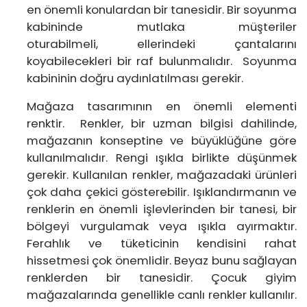
en önemli konulardan bir tanesidir. Bir soyunma
kabininde mutlaka müşteriler
oturabilmeli, ellerindeki çantalarını
koyabilecekleri bir raf bulunmalıdır. Soyunma
kabininin doğru aydınlatılması gerekir.
Mağaza tasarımının en önemli elementi
renktir. Renkler, bir uzman bilgisi dahilinde,
mağazanın konseptine ve büyüklüğüne göre
kullanılmalıdır. Rengi ışıkla birlikte düşünmek
gerekir. Kullanılan renkler, mağazadaki ürünleri
çok daha çekici gösterebilir. Işıklandırmanın ve
renklerin en önemli işlevlerinden bir tanesi, bir
bölgeyi vurgulamak veya ışıkla ayırmaktır.
Ferahlık ve tüketicinin kendisini rahat
hissetmesi çok önemlidir. Beyaz bunu sağlayan
renklerden bir tanesidir. Çocuk giyim
mağazalarında genellikle canlı renkler kullanılır.