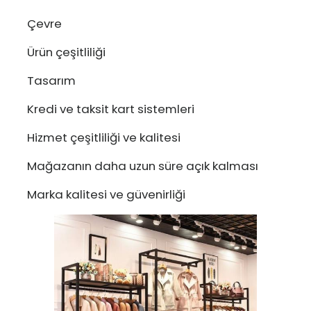
Çevre
Ürün çeşitliliği
Tasarım
Kredi ve taksit kart sistemleri
Hizmet çeşitliliği ve kalitesi
Mağazanın daha uzun süre açık kalması
Marka kalitesi ve güvenirliği