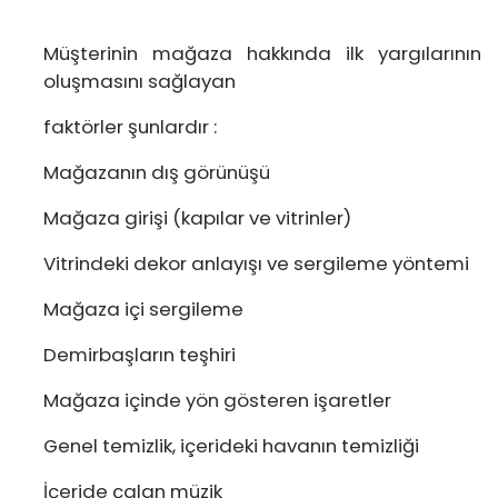
Müşterinin mağaza hakkında ilk yargılarının
oluşmasını sağlayan
faktörler şunlardır :
Mağazanın dış görünüşü
Mağaza girişi (kapılar ve vitrinler)
Vitrindeki dekor anlayışı ve sergileme yöntemi
Mağaza içi sergileme
Demirbaşların teşhiri
Mağaza içinde yön gösteren işaretler
Genel temizlik, içerideki havanın temizliği
İçeride çalan müzik