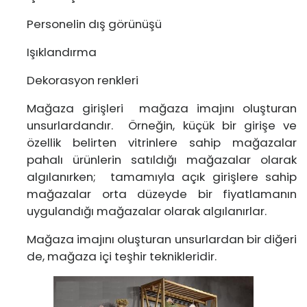
Personelin dış görünüşü
Işıklandırma
Dekorasyon renkleri
Mağaza girişleri mağaza imajını oluşturan
unsurlardandır. Örneğin, küçük bir girişe ve
özellik belirten vitrinlere sahip mağazalar
pahalı ürünlerin satıldığı mağazalar olarak
algılanırken; tamamıyla açık girişlere sahip
mağazalar orta düzeyde bir fiyatlamanın
uygulandığı mağazalar olarak algılanırlar.
Mağaza imajını oluşturan unsurlardan bir diğeri
de, mağaza içi teşhir teknikleridir.