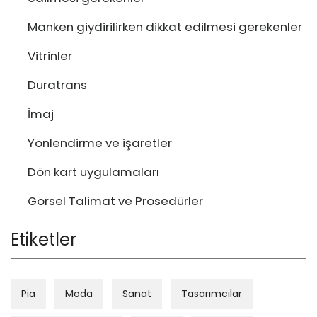
Manken giydirilirken dikkat edilmesi gerekenler
Vitrinler
Duratrans
İmaj
Yönlendirme ve işaretler
Dön kart uygulamaları
Görsel Talimat ve Prosedürler
Etiketler
Pia
Moda
Sanat
Tasarımcılar