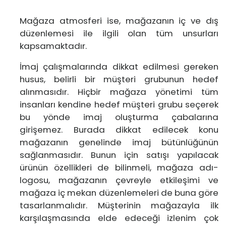
Mağaza atmosferi ise, mağazanın iç ve dış
düzenlemesi ile ilgili olan tüm unsurları
kapsamaktadır.
İmaj çalışmalarında dikkat edilmesi gereken
husus, belirli bir müşteri grubunun hedef
alınmasıdır. Hiçbir mağaza yönetimi tüm
insanları kendine hedef müşteri grubu seçerek
bu yönde imaj oluşturma çabalarına
girişemez. Burada dikkat edilecek konu
mağazanın genelinde imaj bütünlüğünün
sağlanmasıdır. Bunun için satışı yapılacak
ürünün özellikleri de bilinmeli, mağaza adı-
logosu, mağazanın çevreyle etkileşimi ve
mağaza iç mekan düzenlemeleri de buna göre
tasarlanmalıdır. Müşterinin mağazayla ilk
karşılaşmasında elde edeceği izlenim çok