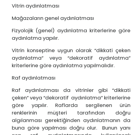
Vitrin aydınlatması
Mağazaların genel aydınlatması
Fizyolojik (genel) aydınlatma kriterlerine göre
aydınlatma yapılır.
Vitrin konseptine uygun olarak “dikkati çeken
aydınlatma” veya “dekoratif aydınlatma”
kriterlerine göre aydınlatma yapılmalıdır.
Raf aydınlatması
Raf aydınlatması da vitrinler gibi “dikkati
çeken” veya “dekoratif aydınlatma” kriterlerine
göre yapılır. Raflarda sergilenen ürün
renklerinin müşteri tarafından doğru
algılanması gerektiğinden aydınlatmanın da
buna göre yapılması doğru olur. Bunun yanı