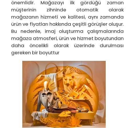
önemlidir. Mağazayı ilk gördüğü zaman
müşterinin zihninde otomatik olarak
mağazanın hizmeti ve kalitesi, aynı zamanda
ürün ve fiyatları hakkında çeşitli görüşler oluşur.
Bu nedenle, imaj oluşturma çalışmalarında
mağaza atmosferi, ürün ve hizmet boyutundan
daha öncelikli olarak üzerinde durulması
gereken bir boyuttur