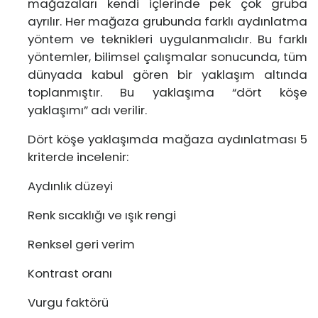
mağazaları kendi içlerinde pek çok gruba
ayrılır. Her mağaza grubunda farklı aydınlatma
yöntem ve teknikleri uygulanmalıdır. Bu farklı
yöntemler, bilimsel çalışmalar sonucunda, tüm
dünyada kabul gören bir yaklaşım altında
toplanmıştır. Bu yaklaşıma “dört köşe
yaklaşımı” adı verilir.
Dört köşe yaklaşımda mağaza aydınlatması 5
kriterde incelenir:
Aydınlık düzeyi
Renk sıcaklığı ve ışık rengi
Renksel geri verim
Kontrast oranı
Vurgu faktörü