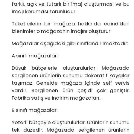
farklı, açık ve tutarlı bir imaj oluşturması ve bu
imajı koruması zorunludur.
Tüketicilerin bir mağaza hakkında edindikleri
izlenimler o mağazanın imajını oluşturur.
Mağazalar aşağıdaki gibi sınıflandırılmaktadır:
A sınıfı mağazalar:
Düşük bütçelerle oluşturulurlar. Mağazada
sergilenen ürünlerin sunumu dekoratif kaygılar
taşımaz. Genelde mağaza içinde self servis
vardır. Sergilenen ürün çeşidi çok geniştir.
Fabrika satış ve indirim mağazaları…
B sınıfı mağazalar:
Yeterli bütçeyle oluşturulurlar. Ürünlerin sunumu
tek düzedir. Mağazada sergilenen ürünlerin