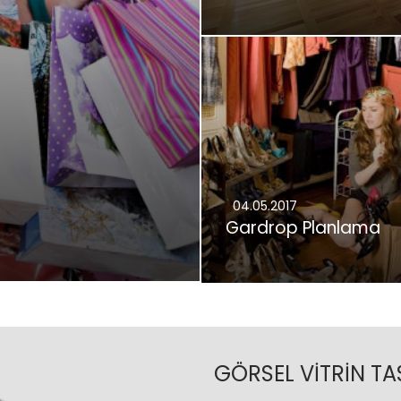
04.05.2017
Gardrop Planlama
GÖRSEL VİTRİN T