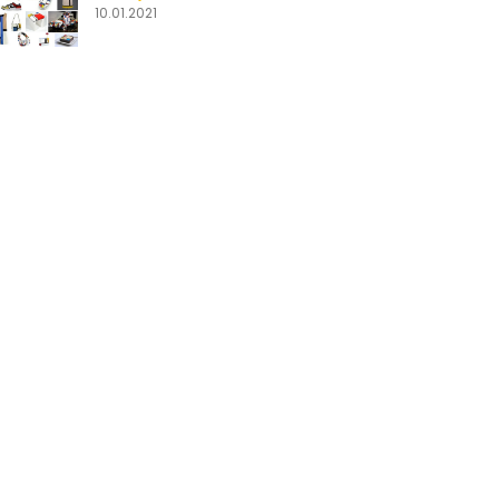
10.01.2021