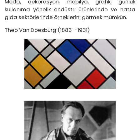
Moda, dekorasyon, mobilya, grafik, günlük
kullanıma yönelik endüstri ürünlerinde ve hatta
gıda sektörlerinde örneklerini görmek mümkün.
Theo Van Doesburg (1883 - 1931)