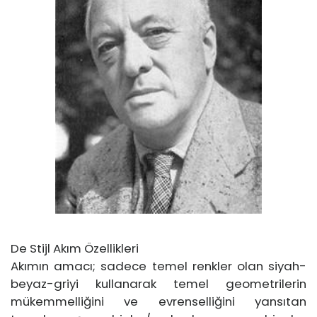
De Stijl Akım Özellikleri
Akımın amacı; sadece temel renkler olan siyah-
beyaz-griyi kullanarak temel geometrilerin
mükemmelliğini ve evrenselliğini yansıtan