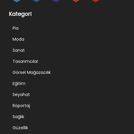
Kategori
Pia
Moda
Sanat
Tasarımcılar
Görsel Mağazacılık
Eğitim
Seyahat
Röportaj
Sağlık
Güzellik