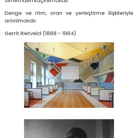
Simetriden kaçınılmalıdır.
Denge ve ritm, oran ve yerleştirme ilişkileriyle
artırılmalıdır.
Gerrit Rietveld (1888 - 1964)