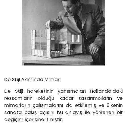
De Stijl Akımında Mimari
De Stijl hareketinin yansımaları Hollanda’daki
ressamların olduğu kadar tasarımcıların ve
mimarların çalışmalarını da etkilemiş ve ülkenin
sanata bakış açısını bu anlayış ile yönlenen bir
değişim içerisine itmiştir.