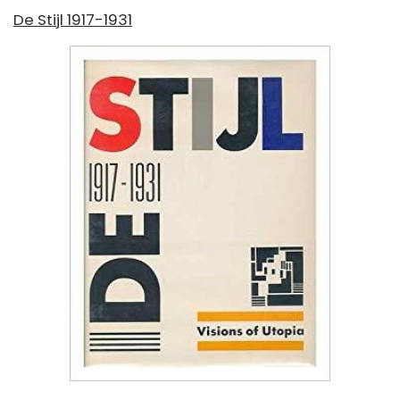
De Stijl 1917-1931