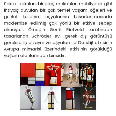
Sokak dokuları, binalar, mekanlar, mobilyalar gibi
ihtiyaç duyulan bir çok temel yaşam öğeleri ve
günlük kullanım eşyalarının tasarlanmasında
modernize edilmiş çok yönlü bir etkiye sebep
olmuştur. Örneğin Gerrit Rietveld tarafından
tasarlanan Schröder evi, gerek dış görüntüsü
gerekse iç dizaynı ve eşyaları ile De stijl etkisinin
Avrupa mimarisi üzerindeki etkisinin görüldüğü
yaşam alanlarından birisidir.