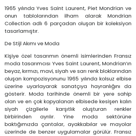
1965 yılında Yves Saint Laurent, Piet Mondrian ve
onun tablolarından ilham alarak Mondrian
Collection adlı 6 parçadan oluşan bir koleksiyon
tasarlamıştır.
De Stijl Akımı ve Moda
Kişiye özel tasarımın önemli isimlerinden Fransız
moda tasarımcısı Yves Saint Laurent, Mondrian’ın
beyaz, kırmızı, mavi, siyah ve sarı renk bloklarından
oluşan kompozisyonunu 1965 yılında kolsuz elbise
üzerine uyarlayarak sanatçıya hayranlığını da
gösterir. Moda tarihinde önemli bir yere sahip
olan ve en çok kopyalanan elbisede kesişen kalın
siyah çizgilerle karşıtlık oluşturan renkler
birbirinden ayrılır. Yine moda sektörüne
baktığımızda çantalar, ayakkabılar ve mayolar
üzerinde de benzer uygulamalar görülür. Fransız