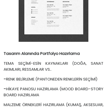
Tasarım Alanında Portfolyo Hazırlama
TEMA SEÇİMİ-ESİN KAYNAKLARI (DOĞA, SANAT
AKIMLARI, RESSAMLAR VS..
-
RENK BELİRLEME (PANTONEDEN RENKLERİN SEÇİMİ)
-
HİKAYE PANOSU HAZIRLAMA (MOOD BOARD-STORY
BOARD HAZIRLAMA
MALZEME ÖRNEKLERİ HAZIRLAMA (KUMAŞ, AKSESUAR,