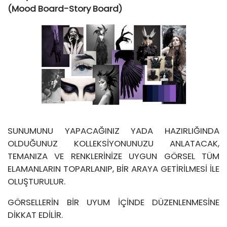
(Mood Board-Story Board)
SUNUMUNU YAPACAĞINIZ YADA HAZIRLIĞINDA
OLDUĞUNUZ KOLLEKSİYONUNUZU ANLATACAK,
TEMANIZA VE RENKLERİNİZE UYGUN GÖRSEL TÜM
ELAMANLARIN TOPARLANIP, BİR ARAYA GETİRİLMESİ İLE
OLUŞTURULUR.
GÖRSELLERİN BİR UYUM İÇİNDE DÜZENLENMESİNE
DİKKAT EDİLİR.