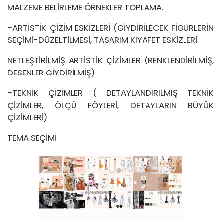
MALZEME BELİRLEME ÖRNEKLER TOPLAMA.
-
ARTİSTİK ÇİZİM ESKİZLERİ (GİYDİRİLECEK FİGÜRLERİN
SEÇİMİ-DÜZELTİLMESİ, TASARIM KIYAFET ESKİZLERİ
NETLEŞTİRİLMİŞ ARTİSTİK ÇİZİMLER (RENKLENDİRİLMİŞ,
DESENLER GİYDİRİLMİŞ)
-
TEKNİK ÇİZİMLER ( DETAYLANDIRILMIŞ TEKNİK
ÇİZİMLER, ÖLÇÜ FÖYLERİ, DETAYLARIN BÜYÜK
ÇİZİMLERİ)
TEMA SEÇİMİ