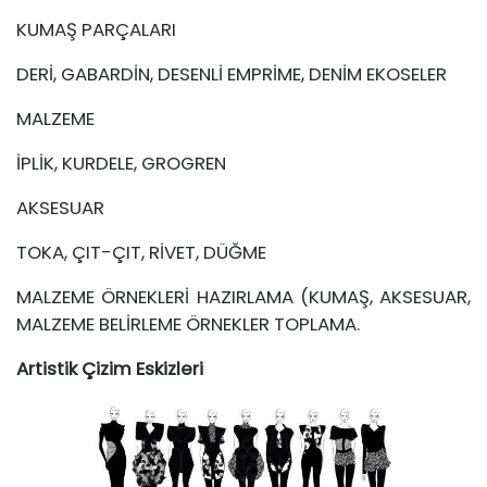
KUMAŞ PARÇALARI
DERİ, GABARDİN, DESENLİ EMPRİME, DENİM EKOSELER
MALZEME
İPLİK, KURDELE, GROGREN
AKSESUAR
TOKA, ÇIT-ÇIT, RİVET, DÜĞME
MALZEME ÖRNEKLERİ HAZIRLAMA (KUMAŞ, AKSESUAR,
MALZEME BELİRLEME ÖRNEKLER TOPLAMA.
Artistik Çizim Eskizleri