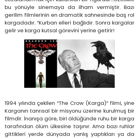
bu yönüyle sinemaya da ilham vermiştir. Bazı
gerilim filmlerinin en dramatik sahnesinde baş rol
kargadadır. “Kurban elleri bağlıdır. Sonra kargalar
gelir ve karga kutsal görevini yerine getirir!
1994 yılında çekilen “The Crow (Karga)” filmi, yine
Karganın tanrısal bir misyonu üzerine kurulmuş bir
filmdir. İnanışa göre, biri öldüğünde ruhu bir karga
tarafından ölüm ülkesine taşınır. Ama bazı ruhlar
gittikleri yerde dünyada yanlış yaptıkları ya da