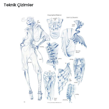
Teknik Çizimler