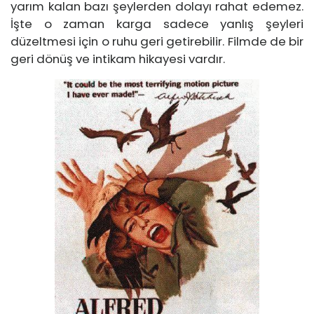
yarım kalan bazı şeylerden dolayı rahat edemez.
İşte o zaman karga sadece yanlış şeyleri
düzeltmesi için o ruhu geri getirebilir. Filmde de bir
geri dönüş ve intikam hikayesi vardır.