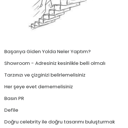
Başarıya Giden Yolda Neler Yaptım?
Showroom - Adresiniz kesinlikle belli olmalı
Tarzınızı ve çizginizi belirlemelisiniz
Her şeye evet dememelisiniz
Basın PR
Defile
Doğru celebrity ile doğru tasarımı buluşturmak