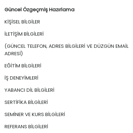
Güncel Özgeçmiş Hazırlama
KİŞİSEL BİLGİLER
İLETİŞİM BİLGİLERİ
(GÜNCEL TELEFON, ADRES BİLGİLERİ VE DÜZGÜN EMAİL
ADRESİ)
EĞİTİM BİLGİLERİ
İŞ DENEYİMLERİ
YABANCI DİL BİLGİLERİ
SERTİFİKA BİLGİLERİ
SEMİNER VE KURS BİLGİLERİ
REFERANS BİLGİLERİ