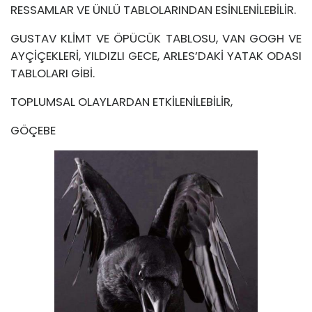
RESSAMLAR VE ÜNLÜ TABLOLARINDAN ESİNLENİLEBİLİR.
GUSTAV KLİMT VE ÖPÜCÜK TABLOSU, VAN GOGH VE
AYÇİÇEKLERİ, YILDIZLI GECE, ARLES’DAKİ YATAK ODASI
TABLOLARI GİBİ.
TOPLUMSAL OLAYLARDAN ETKİLENİLEBİLİR,
GÖÇEBE