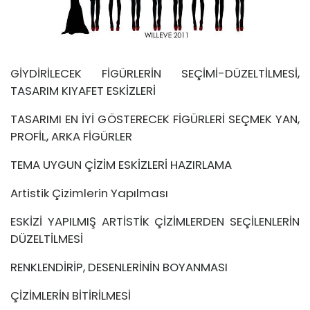
GİYDİRİLECEK FİGÜRLERİN SEÇİMİ-DÜZELTİLMESİ,
TASARIM KIYAFET ESKİZLERİ
TASARIMI EN İYİ GÖSTERECEK FİGÜRLERİ SEÇMEK YAN,
PROFİL, ARKA FİGÜRLER
TEMA UYGUN ÇİZİM ESKİZLERİ HAZIRLAMA
Artistik Çizimlerin Yapılması
ESKİZİ YAPILMIŞ ARTİSTİK ÇİZİMLERDEN SEÇİLENLERİN
DÜZELTİLMESİ
RENKLENDİRİP, DESENLERİNİN BOYANMASI
ÇİZİMLERİN BİTİRİLMESİ