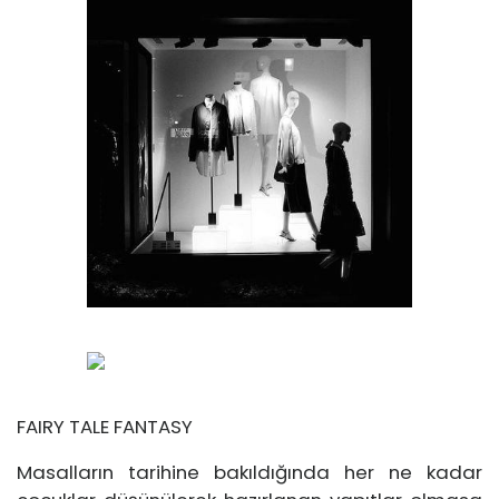
FAIRY TALE FANTASY
Masalların tarihine bakıldığında her ne kadar