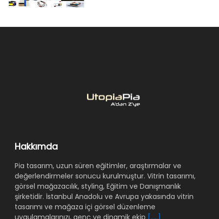
Hakkımda
Pia tasarım, uzun süren eğitimler, araştırmalar ve
değerlendirmeler sonucu kurulmuştur. Vitrin tasarımı,
görsel mağazacılık, styling, Eğitim ve Danışmanlık
şirketidir. İstanbul Anadolu ve Avrupa yakasında vitrin
tasarımı ve mağaza içi görsel düzenleme
uygulamalarınızı, genç ve dinamik ekip
[.....]