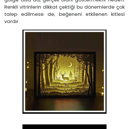
Renkli vitrinlerin dikkat çektiği bu dönemlerde çok
talep edilmese de, beğeneni etkilenen kitlesi
vardır.