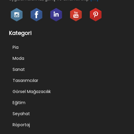
Kategori
Pia
Moda
Sanat
Tasarımcılar
Görsel Mağazacılık
Eğitim
Seyahat
Röportaj