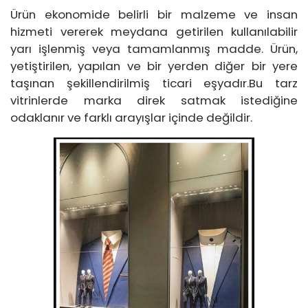
Ürün ekonomide belirli bir malzeme ve insan
hizmeti vererek meydana getirilen kullanılabilir
yarı işlenmiş veya tamamlanmış madde. Ürün,
yetiştirilen, yapılan ve bir yerden diğer bir yere
taşınan şekillendirilmiş ticari eşyadır.Bu tarz
vitrinlerde marka direk satmak istediğine
odaklanır ve farklı arayışlar içinde değildir.