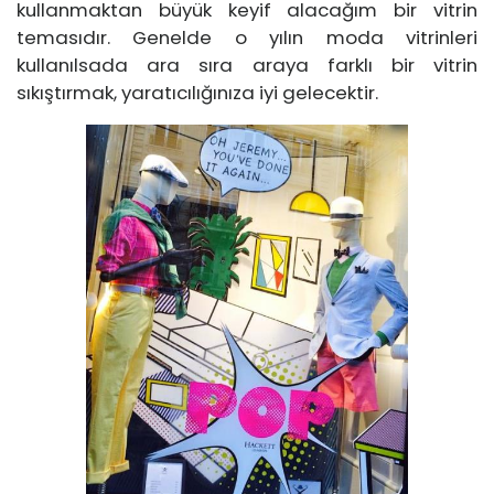
kullanmaktan büyük keyif alacağım bir vitrin
temasıdır. Genelde o yılın moda vitrinleri
kullanılsada ara sıra araya farklı bir vitrin
sıkıştırmak, yaratıcılığınıza iyi gelecektir.