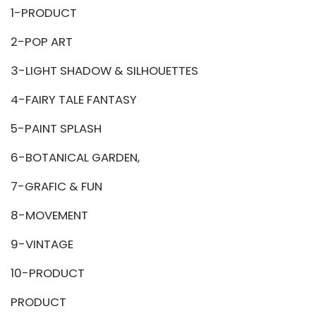
1-PRODUCT
2-POP ART
3-LIGHT SHADOW & SILHOUETTES
4-FAIRY TALE FANTASY
5-PAINT SPLASH
6-BOTANICAL GARDEN,
7-GRAFIC & FUN
8-MOVEMENT
9-VINTAGE
10-PRODUCT
PRODUCT