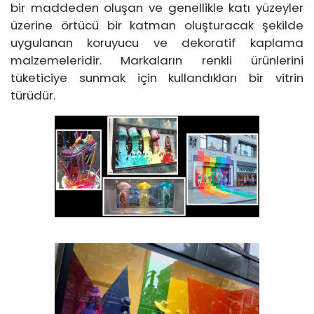
bir maddeden oluşan ve genellikle katı yüzeyler
üzerine örtücü bir katman oluşturacak şekilde
uygulanan koruyucu ve dekoratif kaplama
malzemeleridir. Markaların renkli ürünlerini
tüketiciye sunmak için kullandıkları bir vitrin
türüdür.