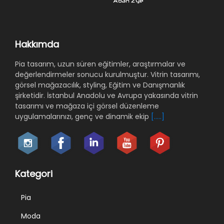
Hakkımda
Pia tasarım, uzun süren eğitimler, araştırmalar ve
değerlendirmeler sonucu kurulmuştur. Vitrin tasarımı,
görsel mağazacılık, styling, Eğitim ve Danışmanlık
şirketidir. İstanbul Anadolu ve Avrupa yakasında vitrin
tasarımı ve mağaza içi görsel düzenleme
uygulamalarınızı, genç ve dinamik ekip
[.....]
Kategori
Pia
Moda