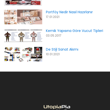
Portföy Nedir Nasıl Hazırlanır
17.01.2021
Kemik Yapısına Göre Vucut Tipleri
03.05.2017
De Stijl Sanat Akımı
10.01.2021