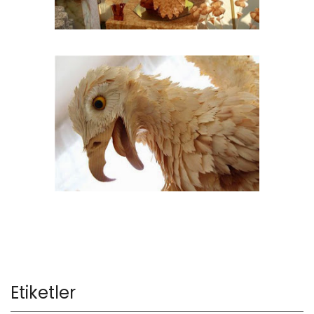
Etiketler