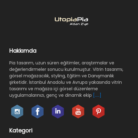
Hakkımda
Pia tasarım, uzun süren eğitimler, araştırmalar ve
değerlendirmeler sonucu kurulmuştur. Vitrin tasarımı,
görsel mağazacılık, styling, Eğitim ve Danışmanlık
şirketidir. İstanbul Anadolu ve Avrupa yakasında vitrin
tasarımı ve mağaza içi görsel düzenleme
uygulamalarınızı, genç ve dinamik ekip
[.....]
Kategori