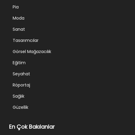
Pia
Moda
Sanat
Tasarımcılar
Görsel Mağazacılık
Eğitim
Seyahat
Röportaj
Sağlık
Güzellik
En Çok Bakılanlar