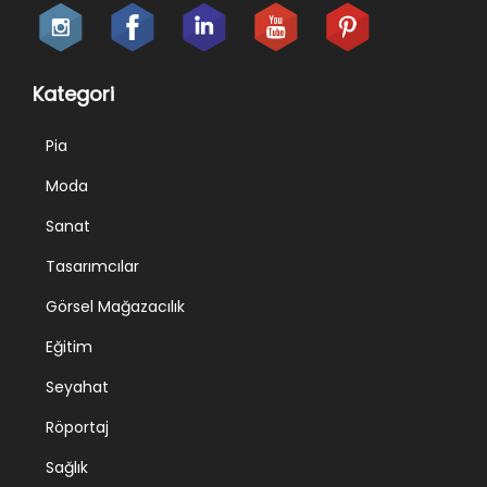
Kategori
Pia
Moda
Sanat
Tasarımcılar
Görsel Mağazacılık
Eğitim
Seyahat
Röportaj
Sağlık