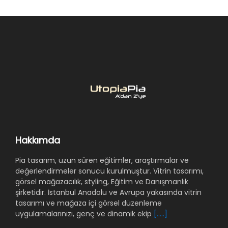
Hakkımda
Pia tasarım, uzun süren eğitimler, araştırmalar ve
değerlendirmeler sonucu kurulmuştur. Vitrin tasarımı,
görsel mağazacılık, styling, Eğitim ve Danışmanlık
şirketidir. İstanbul Anadolu ve Avrupa yakasında vitrin
tasarımı ve mağaza içi görsel düzenleme
uygulamalarınızı, genç ve dinamik ekip
[.....]