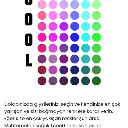
Dolabinizda giysilerinizi seçin ve kendinize en çok
yakışan ve sizi boğmayan renklere karar verin.
Eğer size en çok yakışan renkler şunlarsa
Muhtemelen soğuk (cool) tene sahipsiniz