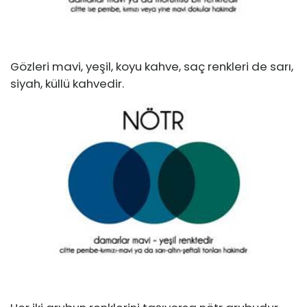
Gözleri mavi, yeşil, koyu kahve, saç renkleri de sarı,
siyah, küllü kahvedir.