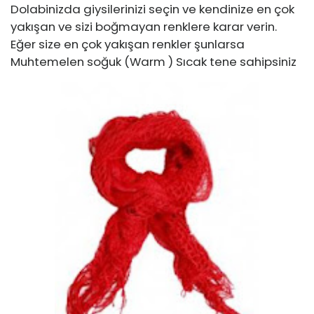
Dolabinizda giysilerinizi seçin ve kendinize en çok
yakışan ve sizi boğmayan renklere karar verin.
Eğer size en çok yakışan renkler şunlarsa
Muhtemelen soğuk (Warm ) Sıcak tene sahipsiniz