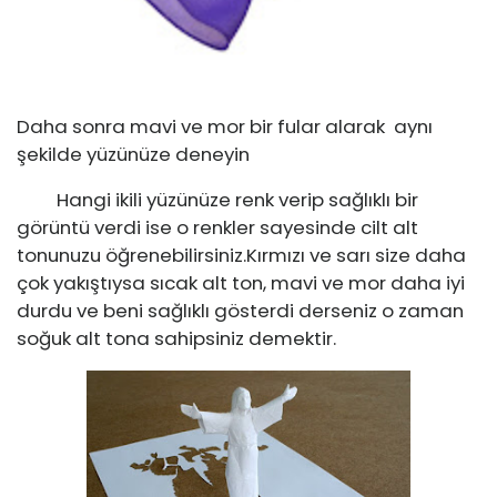
Daha sonra mavi ve mor bir fular alarak aynı
şekilde yüzünüze deneyin
Hangi ikili yüzünüze renk verip sağlıklı bir
görüntü verdi ise o renkler sayesinde cilt alt
tonunuzu öğrenebilirsiniz.Kırmızı ve sarı size daha
çok yakıştıysa sıcak alt ton, mavi ve mor daha iyi
durdu ve beni sağlıklı gösterdi derseniz o zaman
soğuk alt tona sahipsiniz demektir.