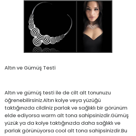
Altın ve Gümüş Testi
Altın ve gümüş testi ile de cilt alt tonunuzu
öğrenebilirsiniz.Altın kolye veya yüzüğü
taktığınızda cildiniz parlak ve sağlıklı bir görünüm
elde ediyorsa warm alt tona sahipsinizdir.Gümüş
yüzük ya da kolye taktığınızda daha sağlıklı ve
parlak görünüyorsa cool alt tona sahipsinizdir.Bu