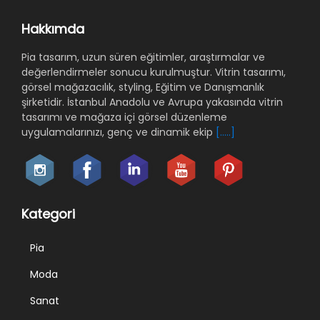
Hakkımda
Pia tasarım, uzun süren eğitimler, araştırmalar ve
değerlendirmeler sonucu kurulmuştur. Vitrin tasarımı,
görsel mağazacılık, styling, Eğitim ve Danışmanlık
şirketidir. İstanbul Anadolu ve Avrupa yakasında vitrin
tasarımı ve mağaza içi görsel düzenleme
uygulamalarınızı, genç ve dinamik ekip
[.....]
Kategori
Pia
Moda
Sanat