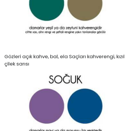
Gözleri açık kahve, bal, ela Saçları kahverengi, kızıl
çilek sarısı